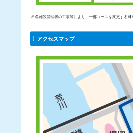
各施設管理者の工事等により、一部コースを変更する可
アクセスマップ