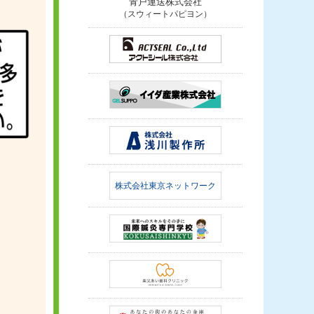
青戸運送株式会社
（スウィートパピヨン）
株式会社東京ネットワーク