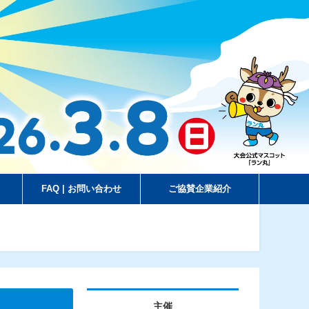
FAQ | お問い合わせ
ご協賛企業紹介
主催