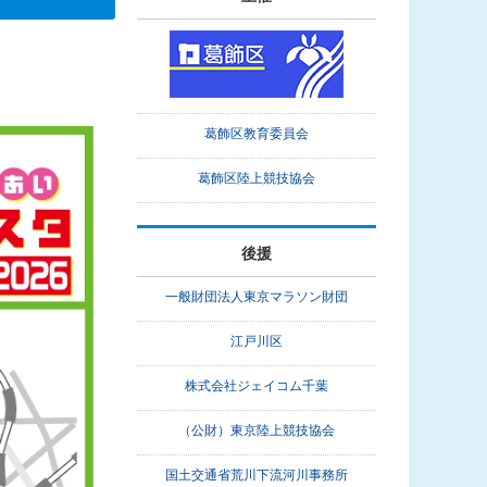
葛飾区教育委員会
葛飾区陸上競技協会
後援
一般財団法人東京マラソン財団
江戸川区
株式会社ジェイコム千葉
（公財）東京陸上競技協会
国土交通省荒川下流河川事務所