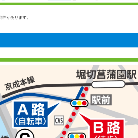
能性があります。