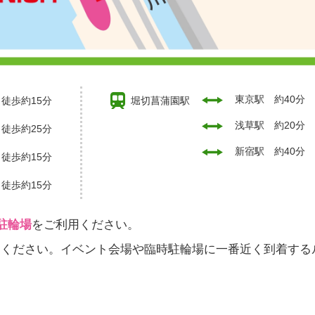
東京駅 約40分
徒歩約15分
堀切菖蒲園駅
浅草駅 約20分
徒歩約25分
新宿駅 約40分
徒歩約15分
徒歩約15分
駐輪場
をご利用ください。
用ください。イベント会場や臨時駐輪場に一番近く到着する