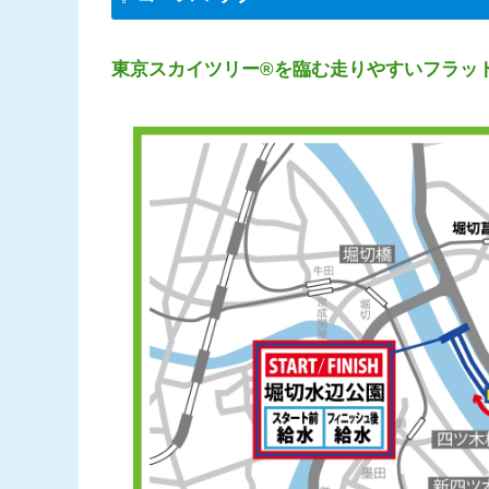
東京スカイツリー®を臨む走りやすいフラッ